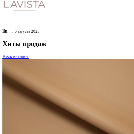
lin ⠀.
6 августа 2025
Хиты продаж
Весь каталог