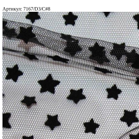
Артикул: 7167/D3/C#8