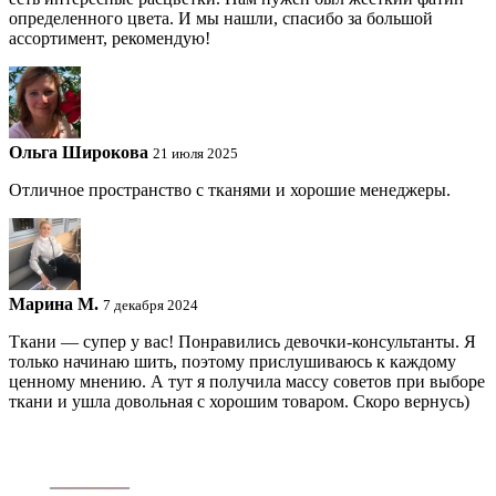
определенного цвета. И мы нашли, спасибо за большой
ассортимент, рекомендую!
Ольга Широкова
21 июля 2025
Отличное пространство с тканями и хорошие менеджеры.
Марина М.
7 декабря 2024
Ткани — супер у вас! Понравились девочки-консультанты. Я
только начинаю шить, поэтому прислушиваюсь к каждому
ценному мнению. А тут я получила массу советов при выборе
ткани и ушла довольная с хорошим товаром. Скоро вернусь)