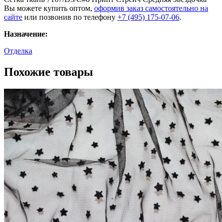
Вы можете купить оптом,
оформив заказ самостоятельно на
сайте
или позвонив по телефону
+7 (495) 175-07-06
.
Назначение:
Отделка
Похожие товары