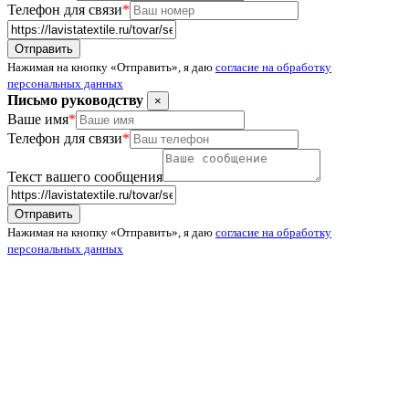
Телефон для связи
*
Нажимая на кнопку «Отправить», я даю
согласие на обработку
персональных данных
Письмо руководству
×
Ваше имя
*
Телефон для связи
*
Текст вашего сообщения
Нажимая на кнопку «Отправить», я даю
согласие на обработку
персональных данных