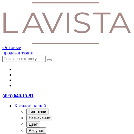
Оптовые
продажи ткани.
(495) 640-15-91
Каталог тканей
Тип ткани
Назначение
Цвет
Рисунок