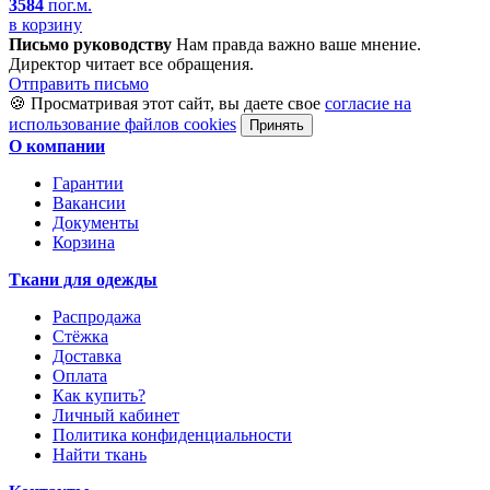
3584
пог.м.
в корзину
Письмо руководству
Нам правда важно ваше мнение.
Директор читает все обращения.
Отправить письмо
🍪 Просматривая этот сайт, вы даете свое
согласие на
использование файлов cookies
Принять
О компании
Гарантии
Вакансии
Документы
Корзина
Ткани для одежды
Распродажа
Стёжка
Доставка
Оплата
Как купить?
Личный кабинет
Политика конфиденциальности
Найти ткань