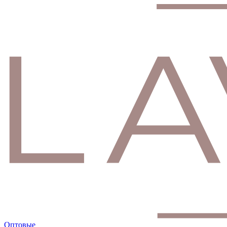
Оптовые