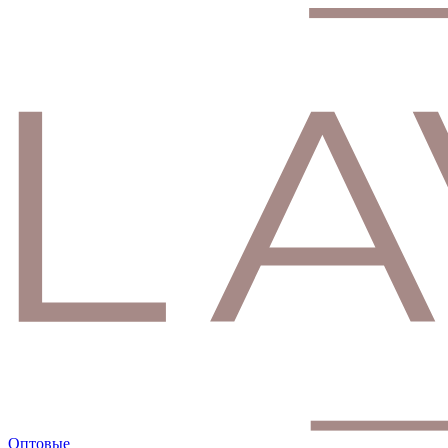
Оптовые