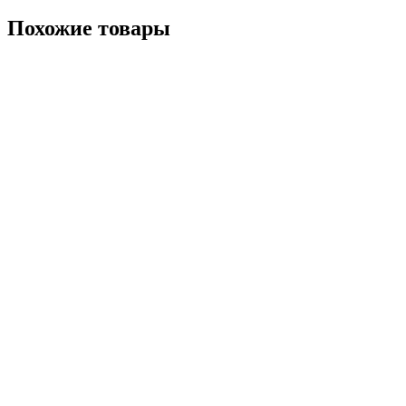
Похожие товары