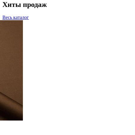
Хиты продаж
Весь каталог