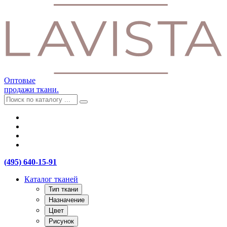
Оптовые
продажи ткани.
(495) 640-15-91
Каталог тканей
Тип ткани
Назначение
Цвет
Рисунок