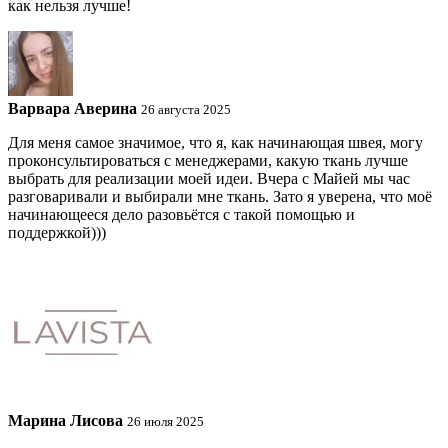
как нельзя лучше!
Варвара Аверина
26 августа 2025
Для меня самое значимое, что я, как начинающая швея, могу
проконсультироваться с менеджерами, какую ткань лучше
выбрать для реализации моей идеи. Вчера с Майей мы час
разговаривали и выбирали мне ткань. Зато я уверена, что моё
начинающееся дело разовьётся с такой помощью и
поддержкой)))
Марина Лисова
26 июля 2025