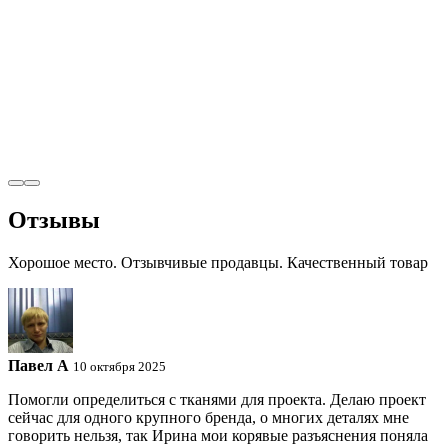
Отзывы
Хорошое место. Отзывчивые продавцы. Качественный товар
Павел A
10 октября 2025
Помогли определиться с тканями для проекта. Делаю проект
сейчас для одного крупного бренда, о многих деталях мне
говорить нельзя, так Ирина мои корявые разъяснения поняла