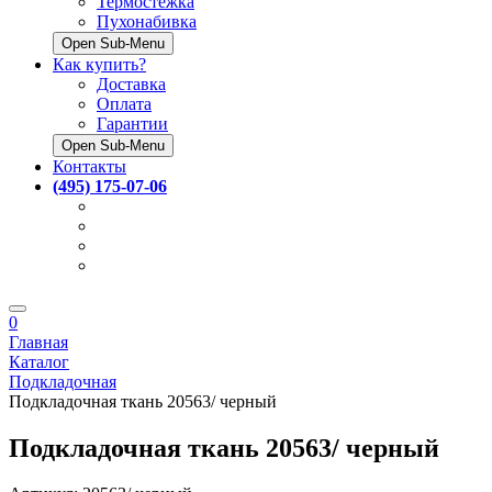
Термостёжка
Пухонабивка
Open Sub-Menu
Как купить?
Доставка
Оплата
Гарантии
Open Sub-Menu
Контакты
(495) 175-07-06
0
Главная
Каталог
Подкладочная
Подкладочная ткань 20563/ черный
Подкладочная ткань 20563/ черный