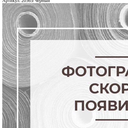
Артикул: 20563/ черный