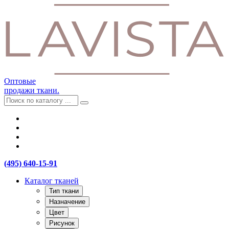
Оптовые
продажи ткани.
(495) 640-15-91
Каталог тканей
Тип ткани
Назначение
Цвет
Рисунок