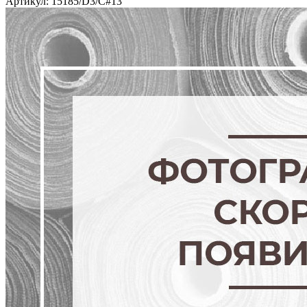
Артикул: 15185/D3/C#13