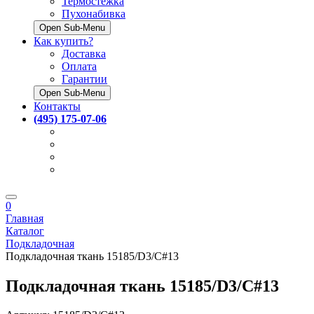
Термостёжка
Пухонабивка
Open Sub-Menu
Как купить?
Доставка
Оплата
Гарантии
Open Sub-Menu
Контакты
(495) 175-07-06
0
Главная
Каталог
Подкладочная
Подкладочная ткань 15185/D3/C#13
Подкладочная ткань 15185/D3/C#13