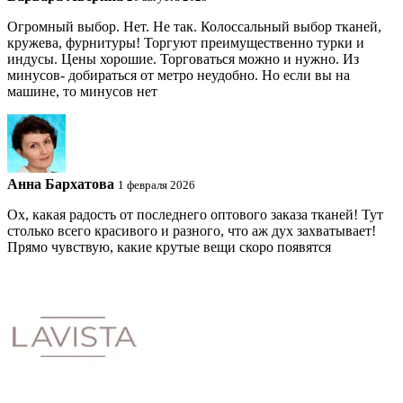
Огромный выбор. Нет. Не так. Колоссальный выбор тканей,
кружева, фурнитуры! Торгуют преимущественно турки и
индусы. Цены хорошие. Торговаться можно и нужно. Из
минусов- добираться от метро неудобно. Но если вы на
машине, то минусов нет
Анна Бархатова
1 февраля 2026
Ох, какая радость от последнего оптового заказа тканей! Тут
столько всего красивого и разного, что аж дух захватывает!
Прямо чувствую, какие крутые вещи скоро появятся