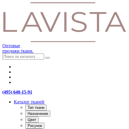
Оптовые
продажи ткани.
(495) 640-15-91
Каталог тканей
Тип ткани
Назначение
Цвет
Рисунок