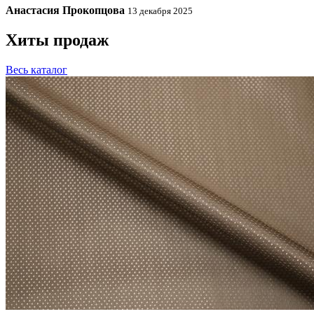
Анастасия Прокопцова
13 декабря 2025
Хиты продаж
Весь каталог