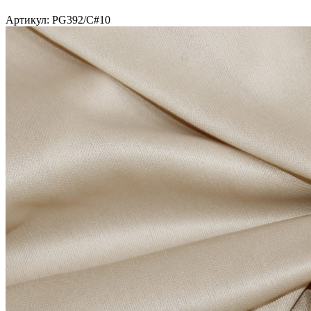
Артикул: PG392/C#10