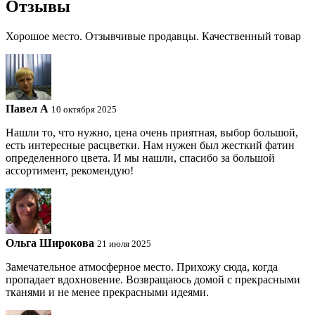
Отзывы
Хорошое место. Отзывчивые продавцы. Качественный товар
Павел A
10 октября 2025
Нашли то, что нужно, цена очень приятная, выбор большой,
есть интересные расцветки. Нам нужен был жесткий фатин
определенного цвета. И мы нашли, спасибо за большой
ассортимент, рекомендую!
Ольга Широкова
21 июля 2025
Замечательное атмосферное место. Прихожу сюда, когда
пропадает вдохновение. Возвращаюсь домой с прекрасными
тканями и не менее прекрасными идеями.