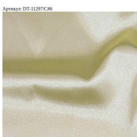
Артикул: DT-11297/C#6