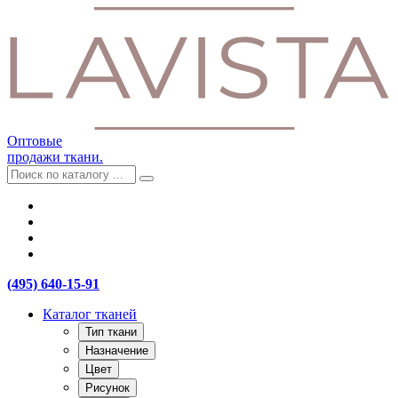
Оптовые
продажи ткани.
(495) 640-15-91
Каталог тканей
Тип ткани
Назначение
Цвет
Рисунок