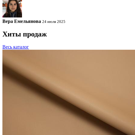
Вера Емельянова
24 июля 2025
Хиты продаж
Весь каталог