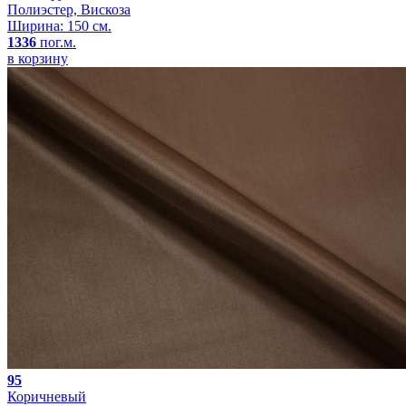
Полиэстер, Вискоза
Ширина: 150 см.
1336
пог.м.
в корзину
95
Коричневый