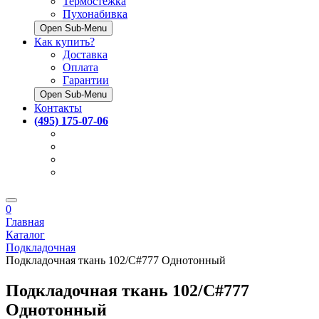
Термостёжка
Пухонабивка
Open Sub-Menu
Как купить?
Доставка
Оплата
Гарантии
Open Sub-Menu
Контакты
(495) 175-07-06
0
Главная
Каталог
Подкладочная
Подкладочная ткань 102/C#777 Однотонный
Подкладочная ткань 102/C#777
Однотонный