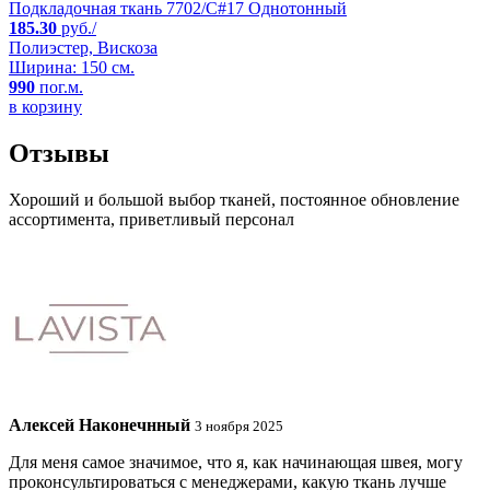
Подкладочная ткань 7702/C#17 Однотонный
185.30
руб./
Полиэстер, Вискоза
Ширина: 150 см.
990
пог.м.
в корзину
Отзывы
Хороший и большой выбор тканей, постоянное обновление
ассортимента, приветливый персонал
Алексей Наконечнный
3 ноября 2025
Для меня самое значимое, что я, как начинающая швея, могу
проконсультироваться с менеджерами, какую ткань лучше