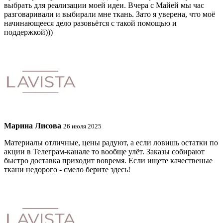
выбрать для реализации моей идеи. Вчера с Майей мы час
разговаривали и выбирали мне ткань. Зато я уверена, что моё
начинающееся дело разовьётся с такой помощью и
поддержкой)))
Марина Лисова
26 июля 2025
Материалы отличные, цены радуют, а если ловишь остатки по
акции в Телеграм-канале то вообще улёт. Заказы собирают
быстро доставка приходит вовремя. Если ищете качественые
ткани недорого - смело берите здесь!