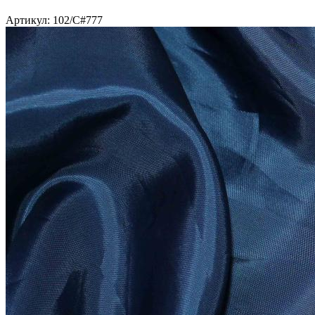
Артикул: 102/C#777