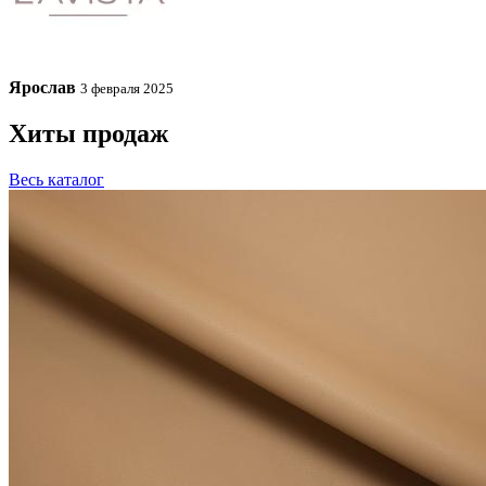
Ярослав
3 февраля 2025
Хиты продаж
Весь каталог