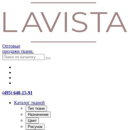
Оптовые
продажи ткани.
(495) 640-15-91
Каталог тканей
Тип ткани
Назначение
Цвет
Рисунок