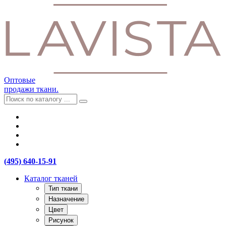
Оптовые
продажи ткани.
(495) 640-15-91
Каталог тканей
Тип ткани
Назначение
Цвет
Рисунок