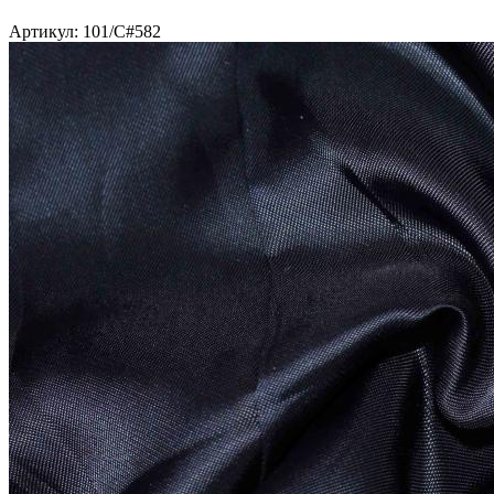
Артикул: 101/C#582