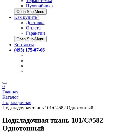
Термостёжка
Пухонабивка
Open Sub-Menu
Как купить?
Доставка
Оплата
Гарантии
Open Sub-Menu
Контакты
(495) 175-07-06
0
Главная
Каталог
Подкладочная
Подкладочная ткань 101/C#582 Однотонный
Подкладочная ткань 101/C#582
Однотонный