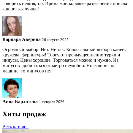
говорить нельзя, так Ирина мои корявые разъяснения поняла
как нельзя лучше!
Варвара Аверина
26 августа 2025
Огромный выбор. Нет. Не так. Колоссальный выбор тканей,
кружева, фурнитуры! Торгуют преимущественно турки и
индусы. Цены хорошие. Торговаться можно и нужно. Из
минусов- добираться от метро неудобно. Но если вы на
машине, то минусов нет
Анна Бархатова
1 февраля 2026
Хиты продаж
Весь каталог