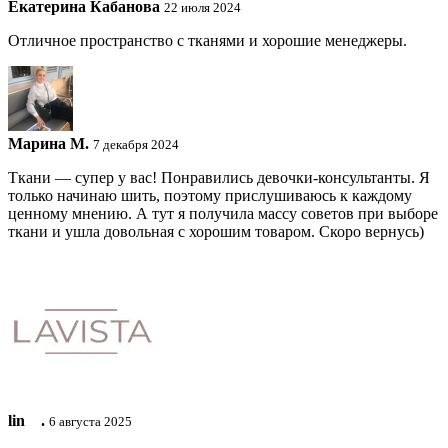
Екатерина Кабанова
22 июля 2024
Отличное пространство с тканями и хорошие менеджеры.
Марина М.
7 декабря 2024
Ткани — супер у вас! Понравились девочки-консультанты. Я
только начинаю шить, поэтому прислушиваюсь к каждому
ценному мнению. А тут я получила массу советов при выборе
ткани и ушла довольная с хорошим товаром. Скоро вернусь)
lin ⠀.
6 августа 2025