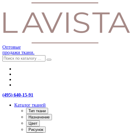
Оптовые
продажи ткани.
(495) 640-15-91
Каталог тканей
Тип ткани
Назначение
Цвет
Рисунок