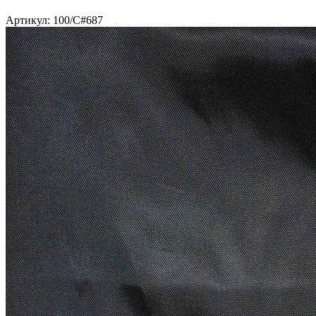
Артикул: 100/C#687