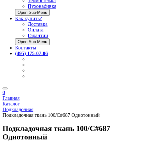
Термостёжка
Пухонабивка
Open Sub-Menu
Как купить?
Доставка
Оплата
Гарантии
Open Sub-Menu
Контакты
(495) 175-07-06
0
Главная
Каталог
Подкладочная
Подкладочная ткань 100/C#687 Однотонный
Подкладочная ткань 100/C#687
Однотонный