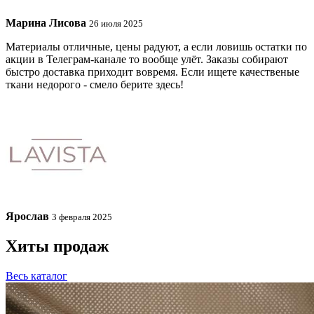
Марина Лисова
26 июля 2025
Материалы отличные, цены радуют, а если ловишь остатки по
акции в Телеграм-канале то вообще улёт. Заказы собирают
быстро доставка приходит вовремя. Если ищете качественые
ткани недорого - смело берите здесь!
Ярослав
3 февраля 2025
Хиты продаж
Весь каталог