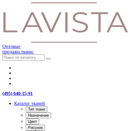
Оптовые
продажи ткани.
(495) 640-15-91
Каталог тканей
Тип ткани
Назначение
Цвет
Рисунок