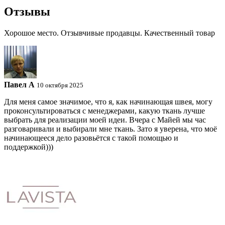
Отзывы
Хорошое место. Отзывчивые продавцы. Качественный товар
Павел A
10 октября 2025
Для меня самое значимое, что я, как начинающая швея, могу
проконсультироваться с менеджерами, какую ткань лучше
выбрать для реализации моей идеи. Вчера с Майей мы час
разговаривали и выбирали мне ткань. Зато я уверена, что моё
начинающееся дело разовьётся с такой помощью и
поддержкой)))