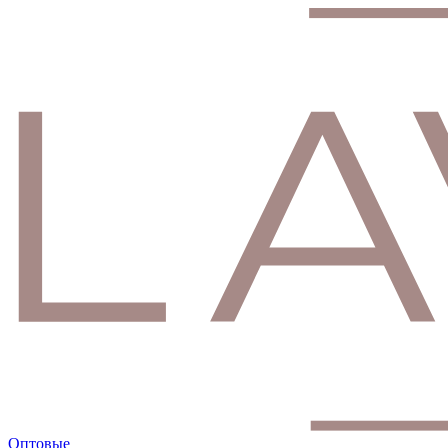
Оптовые