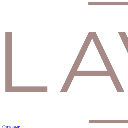
Оптовые