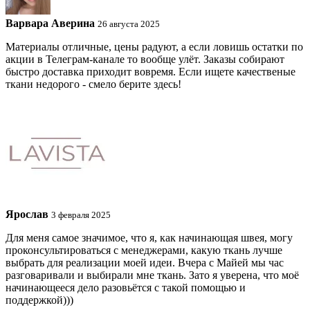
Варвара Аверина
26 августа 2025
Материалы отличные, цены радуют, а если ловишь остатки по
акции в Телеграм-канале то вообще улёт. Заказы собирают
быстро доставка приходит вовремя. Если ищете качественые
ткани недорого - смело берите здесь!
Ярослав
3 февраля 2025
Для меня самое значимое, что я, как начинающая швея, могу
проконсультироваться с менеджерами, какую ткань лучше
выбрать для реализации моей идеи. Вчера с Майей мы час
разговаривали и выбирали мне ткань. Зато я уверена, что моё
начинающееся дело разовьётся с такой помощью и
поддержкой)))