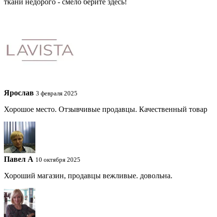
ткани недорого - смело берите здесь!
Ярослав
3 февраля 2025
Хорошое место. Отзывчивые продавцы. Качественный товар
Павел A
10 октября 2025
Хороший магазин, продавцы вежливые. довольна.