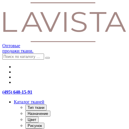
Оптовые
продажи ткани.
(495) 640-15-91
Каталог тканей
Тип ткани
Назначение
Цвет
Рисунок