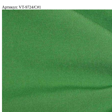
Артикул: VT-9724/C#1