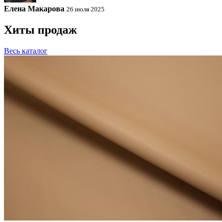
Елена Макарова
26 июля 2025
Хиты продаж
Весь каталог