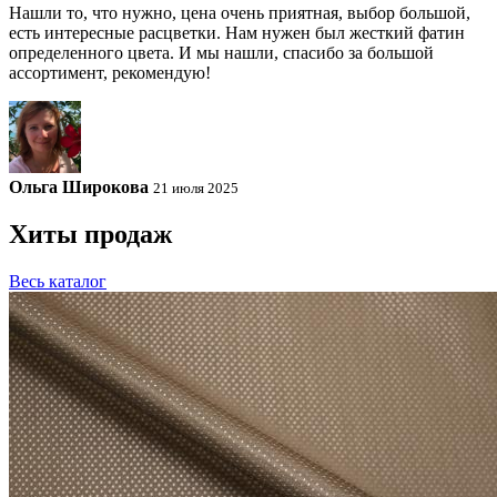
Нашли то, что нужно, цена очень приятная, выбор большой,
есть интересные расцветки. Нам нужен был жесткий фатин
определенного цвета. И мы нашли, спасибо за большой
ассортимент, рекомендую!
Ольга Широкова
21 июля 2025
Хиты продаж
Весь каталог