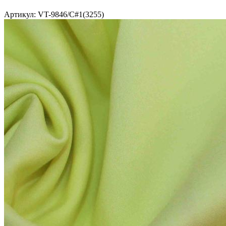
Артикул: VT-9846/C#1(3255)