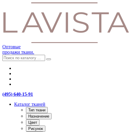
Оптовые
продажи ткани.
(495) 640-15-91
Каталог тканей
Тип ткани
Назначение
Цвет
Рисунок