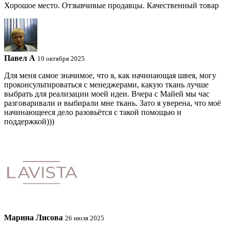
Хорошое место. Отзывчивые продавцы. Качественный товар
Павел A
10 октября 2025
Для меня самое значимое, что я, как начинающая швея, могу
проконсультироваться с менеджерами, какую ткань лучше
выбрать для реализации моей идеи. Вчера с Майей мы час
разговаривали и выбирали мне ткань. Зато я уверена, что моё
начинающееся дело разовьётся с такой помощью и
поддержкой)))
Марина Лисова
26 июля 2025