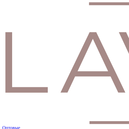
Оптовые