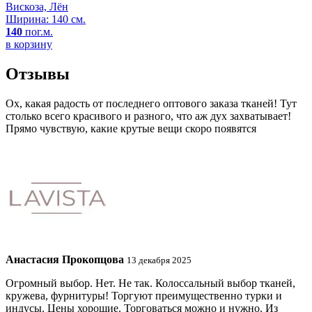
Вискоза, Лён
Ширина: 140 см.
140
пог.м.
в корзину
Отзывы
Ох, какая радость от последнего оптового заказа тканей! Тут
столько всего красивого и разного, что аж дух захватывает!
Прямо чувствую, какие крутые вещи скоро появятся
Анастасия Прокопцова
13 декабря 2025
Огромный выбор. Нет. Не так. Колоссальный выбор тканей,
кружева, фурнитуры! Торгуют преимущественно турки и
индусы. Цены хорошие. Торговаться можно и нужно. Из