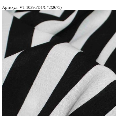
Артикул: VT-10390/D1/C#2(2675)