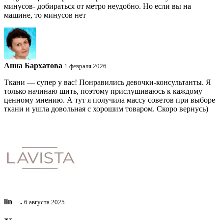
минусов- добираться от метро неудобно. Но если вы на
машине, то минусов нет
Анна Бархатова
1 февраля 2026
Ткани — супер у вас! Понравились девочки-консультанты. Я
только начинаю шить, поэтому прислушиваюсь к каждому
ценному мнению. А тут я получила массу советов при выборе
ткани и ушла довольная с хорошим товаром. Скоро вернусь)
lin ⠀.
6 августа 2025