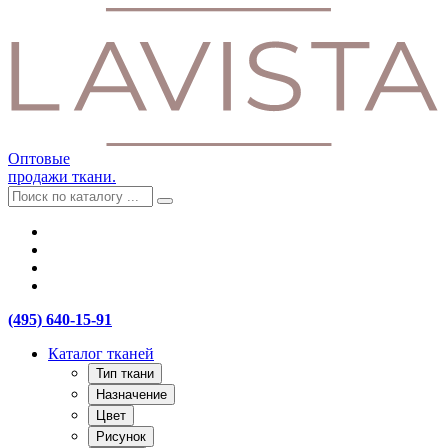
Оптовые
продажи ткани.
(495) 640-15-91
Каталог тканей
Тип ткани
Назначение
Цвет
Рисунок