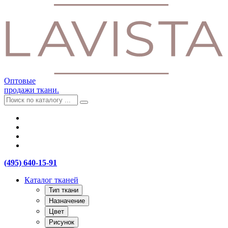
Оптовые
продажи ткани.
(495) 640-15-91
Каталог тканей
Тип ткани
Назначение
Цвет
Рисунок