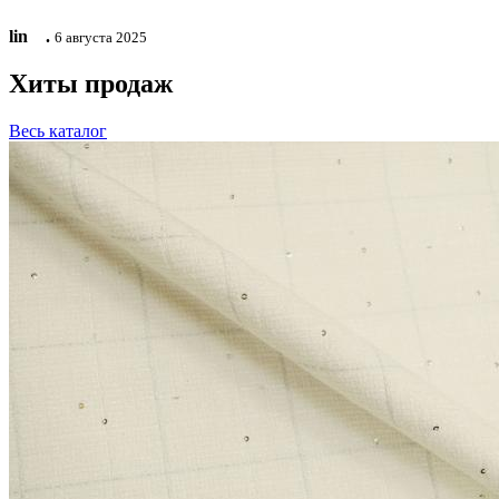
lin ⠀.
6 августа 2025
Хиты продаж
Весь каталог