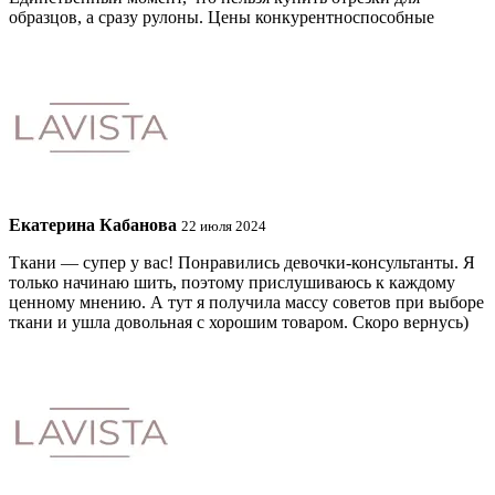
образцов, а сразу рулоны. Цены конкурентноспособные
Екатерина Кабанова
22 июля 2024
Ткани — супер у вас! Понравились девочки-консультанты. Я
только начинаю шить, поэтому прислушиваюсь к каждому
ценному мнению. А тут я получила массу советов при выборе
ткани и ушла довольная с хорошим товаром. Скоро вернусь)