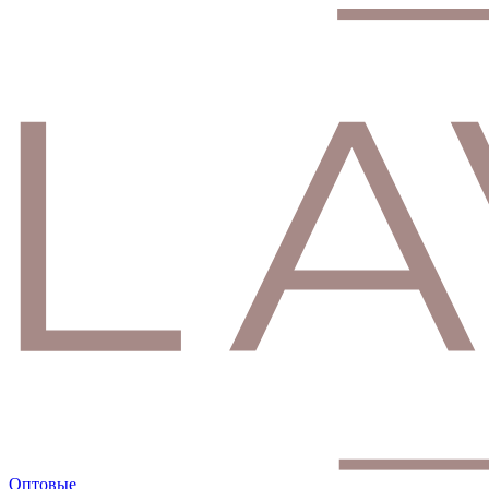
Оптовые