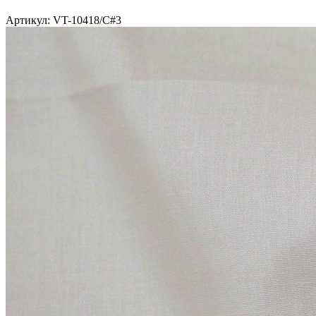
Артикул: VT-10418/C#3