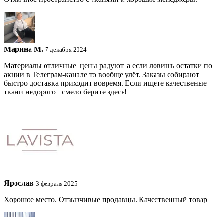
Марина М.
7 декабря 2024
Материалы отличные, цены радуют, а если ловишь остатки по
акции в Телеграм-канале то вообще улёт. Заказы собирают
быстро доставка приходит вовремя. Если ищете качественые
ткани недорого - смело берите здесь!
Ярослав
3 февраля 2025
Хорошое место. Отзывчивые продавцы. Качественный товар