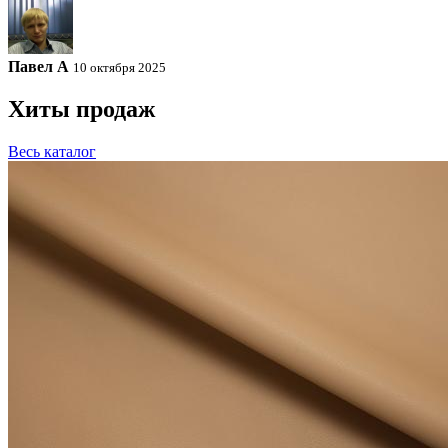
Павел A
10 октября 2025
Хиты продаж
Весь каталог