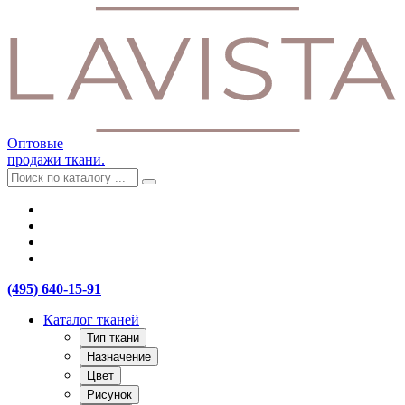
Оптовые
продажи ткани.
(495) 640-15-91
Каталог тканей
Тип ткани
Назначение
Цвет
Рисунок