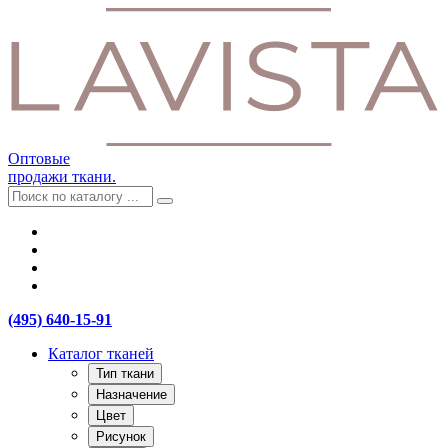
Оптовые
продажи ткани.
(495) 640-15-91
Каталог тканей
Тип ткани
Назначение
Цвет
Рисунок