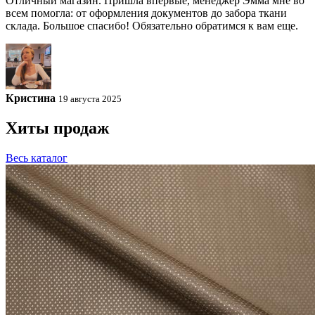
Отличный магазин. Пришла впервые, менеджер Эмма мне во
всем помогла: от оформления документов до забора ткани
склада. Большое спасибо! Обязательно обратимся к вам еще.
Кристина
19 августа 2025
Хиты продаж
Весь каталог