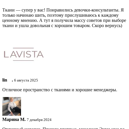
Ткани — супер у вас! Понравились девочки-консультанты. Я
только начинаю шить, поэтому прислушиваюсь к каждому
ценному мнению. А тут я получила массу советов при выборе
ткани и ушла довольная с хорошим товаром. Скоро вернусь)
lin ⠀.
6 августа 2025
Отличное пространство с тканями и хорошие менеджеры.
Марина М.
7 декабря 2024