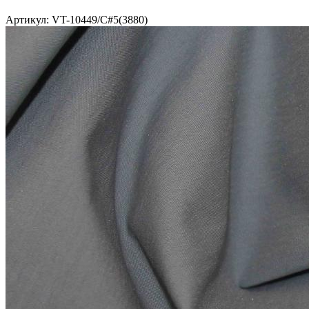
Артикул: VT-10449/C#5(3880)