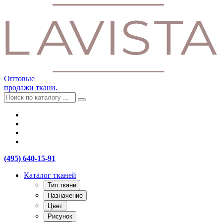
Оптовые
продажи ткани.
(495) 640-15-91
Каталог тканей
Тип ткани
Назначение
Цвет
Рисунок