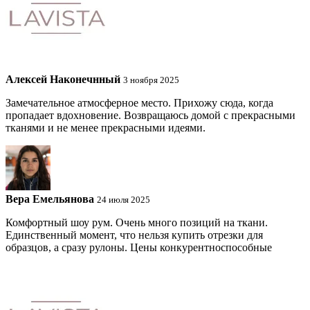
Алексей Наконечнный
3 ноября 2025
Замечательное атмосферное место. Прихожу сюда, когда
пропадает вдохновение. Возвращаюсь домой с прекрасными
тканями и не менее прекрасными идеями.
Вера Емельянова
24 июля 2025
Комфортный шоу рум. Очень много позиций на ткани.
Единственный момент, что нельзя купить отрезки для
образцов, а сразу рулоны. Цены конкурентноспособные