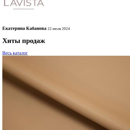
Екатерина Кабанова
22 июля 2024
Хиты продаж
Весь каталог