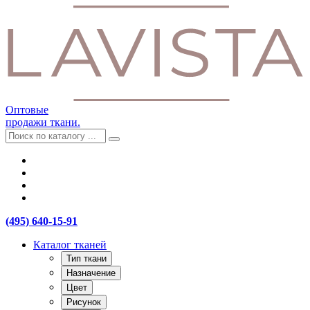
Оптовые
продажи ткани.
(495) 640-15-91
Каталог тканей
Тип ткани
Назначение
Цвет
Рисунок