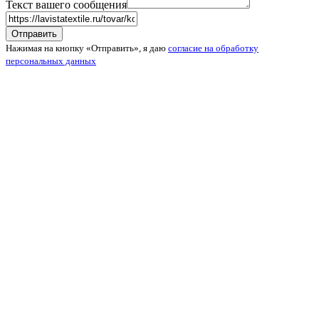
Текст вашего сообщения
Нажимая на кнопку «Отправить», я даю
согласие на обработку
персональных данных