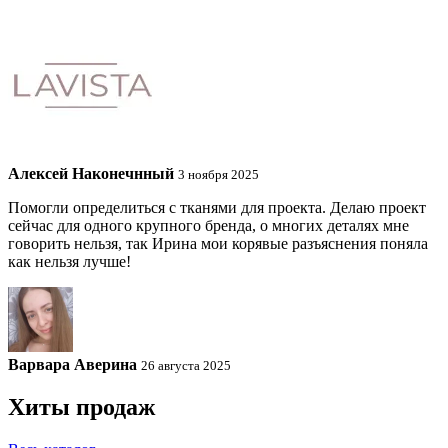
Алексей Наконечнный
3 ноября 2025
Помогли определиться с тканями для проекта. Делаю проект
сейчас для одного крупного бренда, о многих деталях мне
говорить нельзя, так Ирина мои корявые разъяснения поняла
как нельзя лучше!
Варвара Аверина
26 августа 2025
Хиты продаж