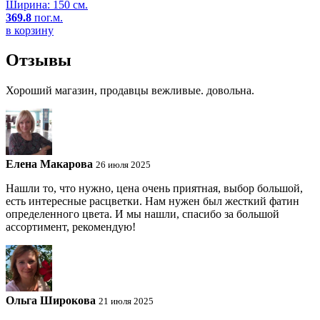
Ширина: 150 см.
369.8
пог.м.
в корзину
Отзывы
Хороший магазин, продавцы вежливые. довольна.
Елена Макарова
26 июля 2025
Нашли то, что нужно, цена очень приятная, выбор большой,
есть интересные расцветки. Нам нужен был жесткий фатин
определенного цвета. И мы нашли, спасибо за большой
ассортимент, рекомендую!
Ольга Широкова
21 июля 2025