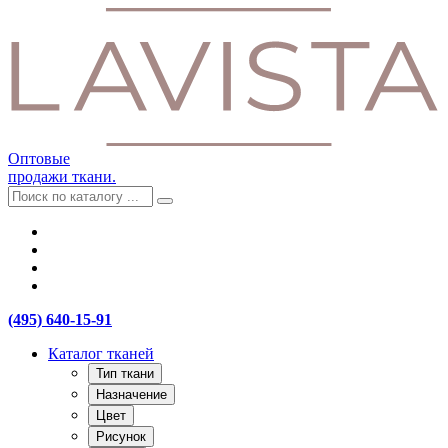
Оптовые
продажи ткани.
(495) 640-15-91
Каталог тканей
Тип ткани
Назначение
Цвет
Рисунок