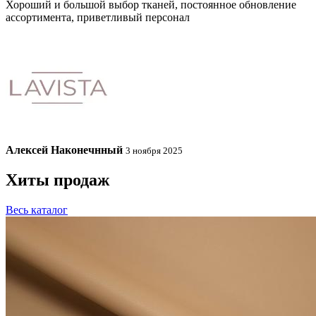
Хороший и большой выбор тканей, постоянное обновление
ассортимента, приветливый персонал
Алексей Наконечнный
3 ноября 2025
Хиты продаж
Весь каталог