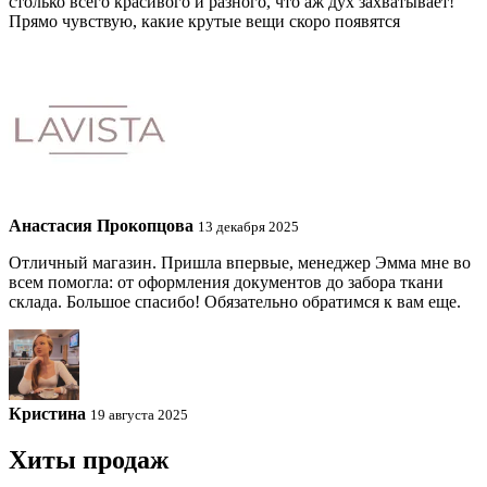
столько всего красивого и разного, что аж дух захватывает!
Прямо чувствую, какие крутые вещи скоро появятся
Анастасия Прокопцова
13 декабря 2025
Отличный магазин. Пришла впервые, менеджер Эмма мне во
всем помогла: от оформления документов до забора ткани
склада. Большое спасибо! Обязательно обратимся к вам еще.
Кристина
19 августа 2025
Хиты продаж