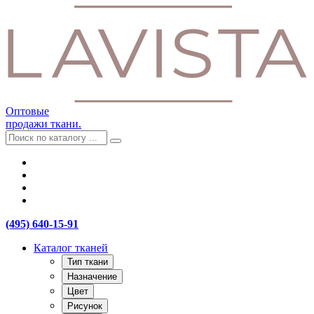
Оптовые
продажи ткани.
(495) 640-15-91
Каталог тканей
Тип ткани
Назначение
Цвет
Рисунок