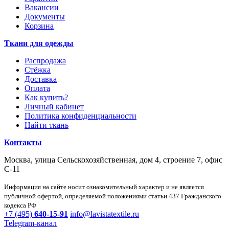
Вакансии
Документы
Корзина
Ткани для одежды
Распродажа
Стёжка
Доставка
Оплата
Как купить?
Личный кабинет
Политика конфиденциальности
Найти ткань
Контакты
Москва, улица Сельскохозяйственная, дом 4, строение 7, офис
С-11
Информация на сайте носит ознакомительный характер и не является
публичной офертой, определяемой положениями статьи 437 Гражданского
кодекса РФ
+7 (495)
640-15-91
info@lavistatextile.ru
Telegram-канал