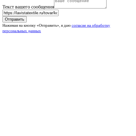
Текст вашего сообщения
Нажимая на кнопку «Отправить», я даю
согласие на обработку
персональных данных