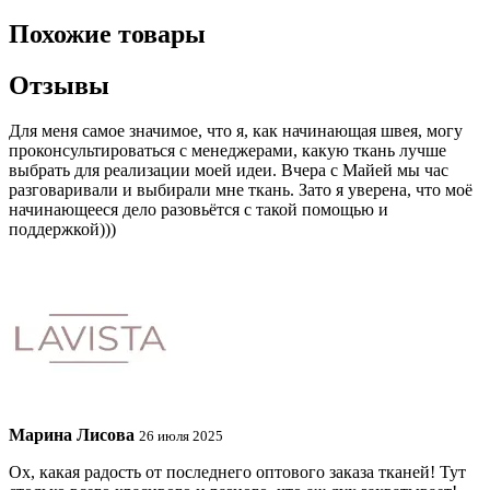
Похожие товары
Отзывы
Для меня самое значимое, что я, как начинающая швея, могу
проконсультироваться с менеджерами, какую ткань лучше
выбрать для реализации моей идеи. Вчера с Майей мы час
разговаривали и выбирали мне ткань. Зато я уверена, что моё
начинающееся дело разовьётся с такой помощью и
поддержкой)))
Марина Лисова
26 июля 2025
Ох, какая радость от последнего оптового заказа тканей! Тут