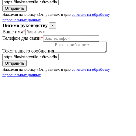
Нажимая на кнопку «Отправить», я даю
согласие на обработку
персональных данных
Письмо руководству
×
Ваше имя
*
Телефон для связи
*
Текст вашего сообщения
Нажимая на кнопку «Отправить», я даю
согласие на обработку
персональных данных