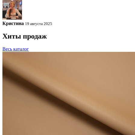
Кристина
19 августа 2025
Хиты продаж
Весь каталог