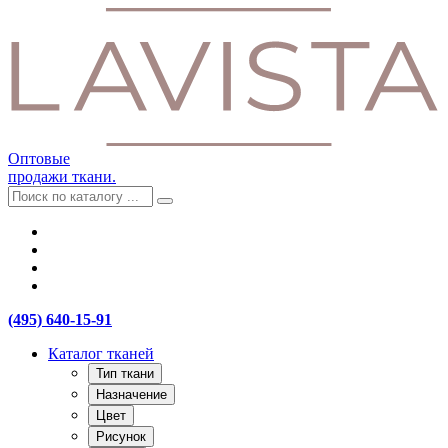
Оптовые
продажи ткани.
(495) 640-15-91
Каталог тканей
Тип ткани
Назначение
Цвет
Рисунок