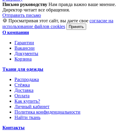
Письмо руководству
Нам правда важно ваше мнение.
Директор читает все обращения.
Отправить письмо
🍪 Просматривая этот сайт, вы даете свое
согласие на
использование файлов cookies
Принять
О компании
Гарантии
Вакансии
Документы
Корзина
Ткани для одежды
Распродажа
Стёжка
Доставка
Оплата
Как купить?
Личный кабинет
Политика конфиденциальности
Найти ткань
Контакты