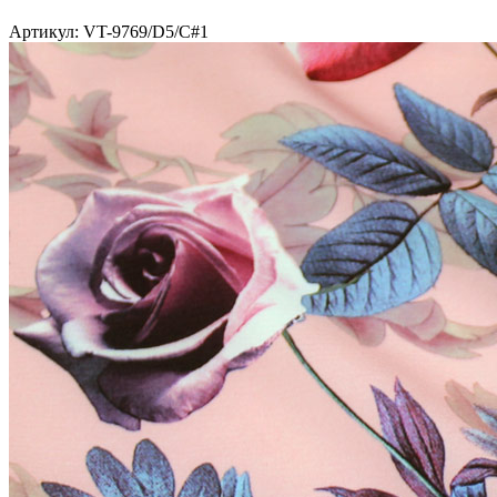
Артикул: VT-9769/D5/C#1