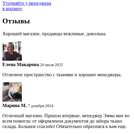
Уточняйте у менеджера
в корзину
Отзывы
Хороший магазин, продавцы вежливые. довольна.
Елена Макарова
26 июля 2025
Отличное пространство с тканями и хорошие менеджеры.
Марина М.
7 декабря 2024
Отличный магазин. Пришла впервые, менеджер Эмма мне во
всем помогла: от оформления документов до забора ткани
склада. Большое спасибо! Обязательно обратимся к вам еще.