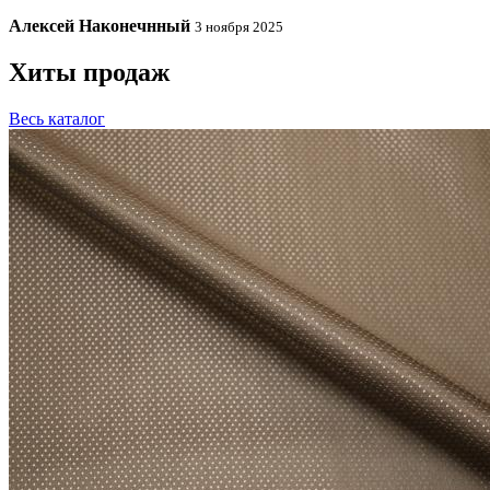
Алексей Наконечнный
3 ноября 2025
Хиты продаж
Весь каталог