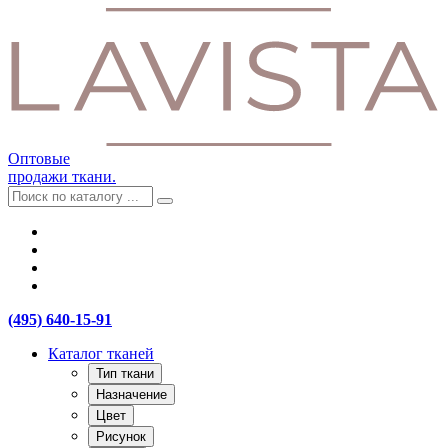
Оптовые
продажи ткани.
(495) 640-15-91
Каталог тканей
Тип ткани
Назначение
Цвет
Рисунок