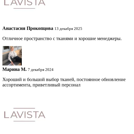
Анастасия Прокопцова
13 декабря 2025
Отличное пространство с тканями и хорошие менеджеры.
Марина М.
7 декабря 2024
Хороший и большой выбор тканей, постоянное обновление
ассортимента, приветливый персонал