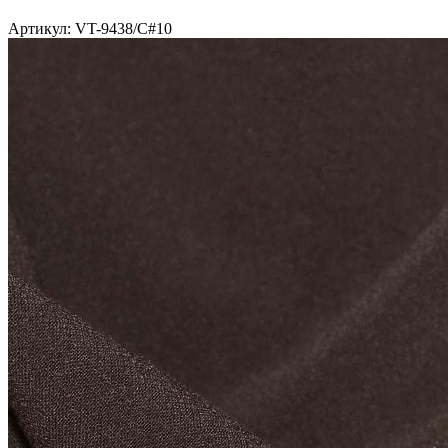
Артикул: VT-9438/C#10