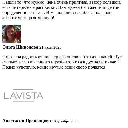
Нашли то, что нужно, цена очень приятная, выбор большой,
есть интересные расцветки. Нам нужен был жесткий фатин
определенного цвета. И мы нашли, спасибо за большой
ассортимент, рекомендую!
Ольга Широкова
21 июля 2025
Ох, какая радость от последнего оптового заказа тканей! Тут
столько всего красивого и разного, что аж дух захватывает!
Прямо чувствую, какие крутые вещи скоро появятся
Анастасия Прокопцова
13 декабря 2025