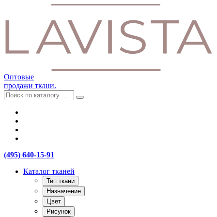
Оптовые
продажи ткани.
(495) 640-15-91
Каталог тканей
Тип ткани
Назначение
Цвет
Рисунок