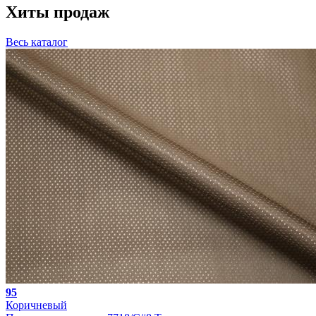
Хиты продаж
Весь каталог
95
Коричневый