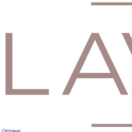
Оптовые