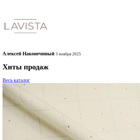
Алексей Наконечнный
3 ноября 2025
Хиты продаж
Весь каталог