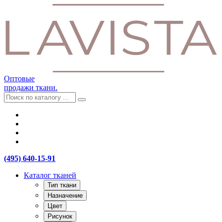
Оптовые
продажи ткани.
(495) 640-15-91
Каталог тканей
Тип ткани
Назначение
Цвет
Рисунок