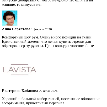
минусов- добираться от метро неудобно. Но если вы на
машине, то минусов нет
Анна Бархатова
1 февраля 2026
Комфортный шоу рум. Очень много позиций на ткани.
Единственный момент, что нельзя купить отрезки для
образцов, а сразу рулоны. Цены конкурентноспособные
Екатерина Кабанова
22 июля 2024
Хороший и большой выбор тканей, постоянное обновление
ассортимента, приветливый персонал