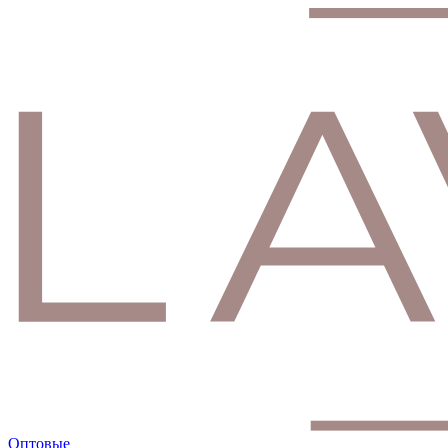
Оптовые