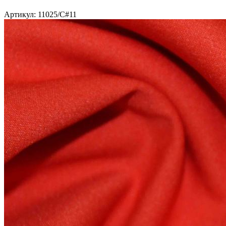
Артикул: 11025/С#11