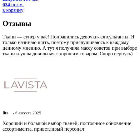
634
пог.м.
в корзину
Отзывы
Ткани — супер у вас! Понравились девочки-консультанты. Я
только начинаю шить, поэтому прислушиваюсь к каждому
ценному мнению. А тут я получила массу советов при выборе
ткани и ушла довольная с хорошим товаром. Скоро вернусь)
lin ⠀.
6 августа 2025
Хороший и большой выбор тканей, постоянное обновление
ассортимента, приветливый персонал