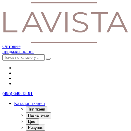
Оптовые
продажи ткани.
(495) 640-15-91
Каталог тканей
Тип ткани
Назначение
Цвет
Рисунок