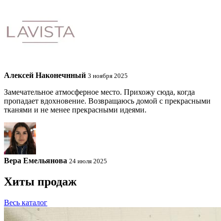
Алексей Наконечнный
3 ноября 2025
Замечательное атмосферное место. Прихожу сюда, когда
пропадает вдохновение. Возвращаюсь домой с прекрасными
тканями и не менее прекрасными идеями.
Вера Емельянова
24 июля 2025
Хиты продаж
Весь каталог