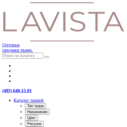
Оптовые
продажи ткани.
(495) 640-15-91
Каталог тканей
Тип ткани
Назначение
Цвет
Рисунок