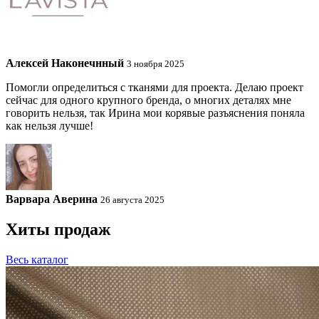
Алексей Наконечнный
3 ноября 2025
Помогли определиться с тканями для проекта. Делаю проект
сейчас для одного крупного бренда, о многих деталях мне
говорить нельзя, так Ирина мои корявые разъяснения поняла
как нельзя лучше!
Варвара Аверина
26 августа 2025
Хиты продаж
Весь каталог