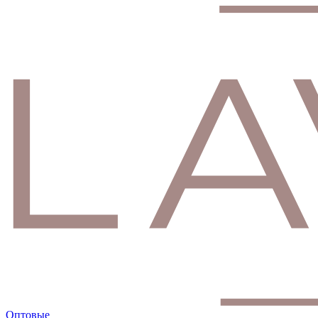
Оптовые