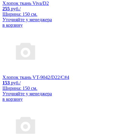
Хлопок ткань Viva/D2
255
руб./
Ширина: 150 см.
Уточняйте у менеджера
в корзину
Хлопок ткань VT-9042/D22/C#4
153
руб./
Ширина: 150 см.
Уточняйте у менеджера
в корзину