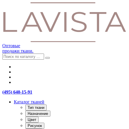
Оптовые
продажи ткани.
(495) 640-15-91
Каталог тканей
Тип ткани
Назначение
Цвет
Рисунок