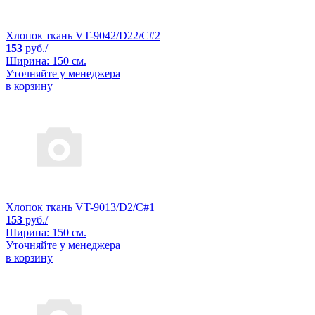
Хлопок ткань VT-9042/D22/C#2
153
руб./
Ширина: 150 см.
Уточняйте у менеджера
в корзину
Хлопок ткань VT-9013/D2/C#1
153
руб./
Ширина: 150 см.
Уточняйте у менеджера
в корзину