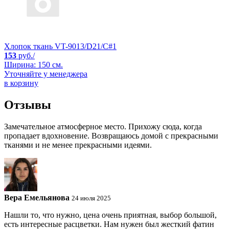
Хлопок ткань VT-9013/D21/C#1
153
руб./
Ширина: 150 см.
Уточняйте у менеджера
в корзину
Отзывы
Замечательное атмосферное место. Прихожу сюда, когда
пропадает вдохновение. Возвращаюсь домой с прекрасными
тканями и не менее прекрасными идеями.
Вера Емельянова
24 июля 2025
Нашли то, что нужно, цена очень приятная, выбор большой,
есть интересные расцветки. Нам нужен был жесткий фатин