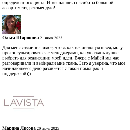
определенного цвета. И мы нашли, спасибо за большой
ассортимент, рекомендую!
Ольга Широкова
21 июля 2025
Для меня самое значимое, что я, как начинающая швея, могу
проконсультироваться с менеджерами, какую ткань лучше
выбрать для реализации моей идеи. Вчера с Майей мы час
разговаривали и выбирали мне ткань. Зато я уверена, что моё
начинающееся дело разовьётся с такой помощью и
поддержкой)))
Марина Лисова
26 июля 2025