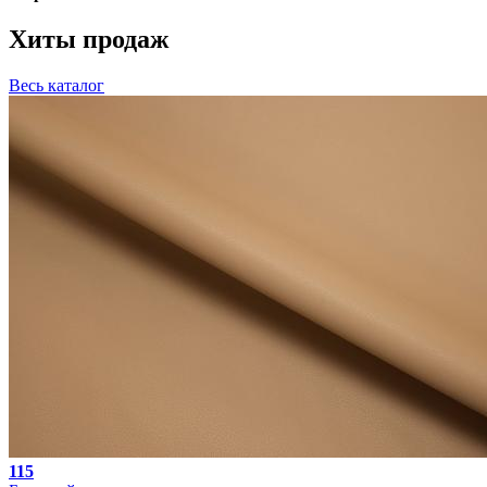
Хиты продаж
Весь каталог
115