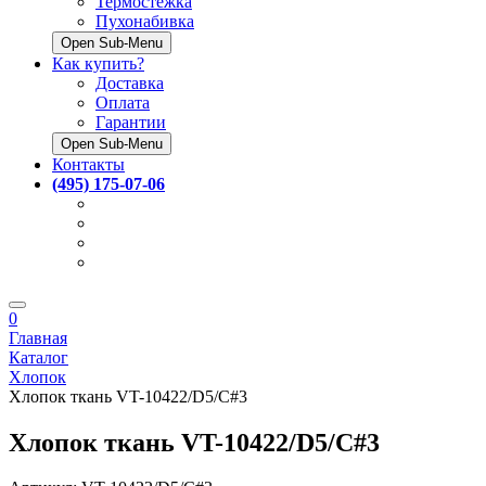
Термостёжка
Пухонабивка
Open Sub-Menu
Как купить?
Доставка
Оплата
Гарантии
Open Sub-Menu
Контакты
(495) 175-07-06
0
Главная
Каталог
Хлопок
Хлопок ткань VT-10422/D5/C#3
Хлопок ткань VT-10422/D5/C#3