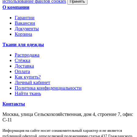
использование файлов cookies
Принять
О компании
Гарантии
Вакансии
Документы
Корзина
Ткани для одежды
Распродажа
Стёжка
Доставка
Оплата
Как купить?
Личный кабинет
Политика конфиденциальности
Найти ткань
Контакты
Москва, улица Сельскохозяйственная, дом 4, строение 7, офис
С-11
Информация на сайте носит ознакомительный характер и не является
публичной офертой, определяемой положениями статьи 437 Гражданского