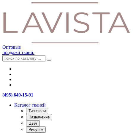
Оптовые
продажи ткани.
(495) 640-15-91
Каталог тканей
Тип ткани
Назначение
Цвет
Рисунок