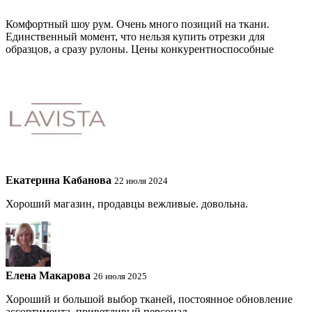
Комфортный шоу рум. Очень много позиций на ткани.
Единственный момент, что нельзя купить отрезки для
образцов, а сразу рулоны. Цены конкурентноспособные
Екатерина Кабанова
22 июля 2024
Хороший магазин, продавцы вежливые. довольна.
Елена Макарова
26 июля 2025
Хороший и большой выбор тканей, постоянное обновление
ассортимента, приветливый персонал