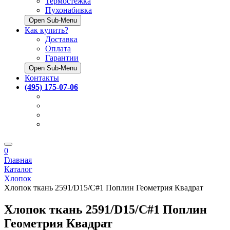
Термостёжка
Пухонабивка
Open Sub-Menu
Как купить?
Доставка
Оплата
Гарантии
Open Sub-Menu
Контакты
(495) 175-07-06
0
Главная
Каталог
Хлопок
Хлопок ткань 2591/D15/C#1 Поплин Геометрия Квадрат
Хлопок ткань 2591/D15/C#1 Поплин
Геометрия Квадрат