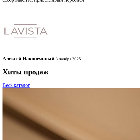
Алексей Наконечнный
3 ноября 2025
Хиты продаж
Весь каталог