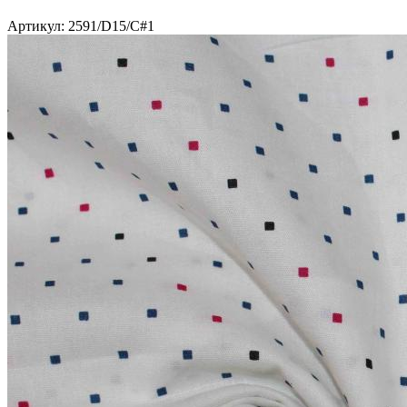
Артикул: 2591/D15/C#1