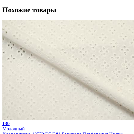
Похожие товары
130
Молочный