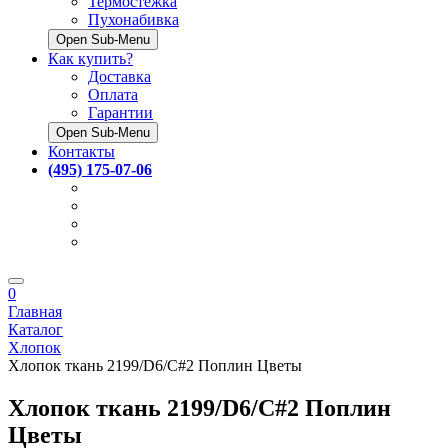
Термостёжка
Пухонабивка
Open Sub-Menu
Как купить?
Доставка
Оплата
Гарантии
Open Sub-Menu
Контакты
(495) 175-07-06
0
Главная
Каталог
Хлопок
Хлопок ткань 2199/D6/C#2 Поплин Цветы
Хлопок ткань 2199/D6/C#2 Поплин
Цветы