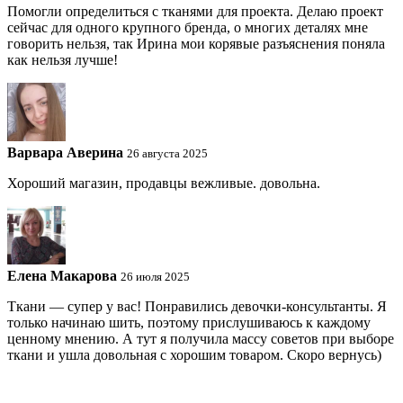
Помогли определиться с тканями для проекта. Делаю проект
сейчас для одного крупного бренда, о многих деталях мне
говорить нельзя, так Ирина мои корявые разъяснения поняла
как нельзя лучше!
Варвара Аверина
26 августа 2025
Хороший магазин, продавцы вежливые. довольна.
Елена Макарова
26 июля 2025
Ткани — супер у вас! Понравились девочки-консультанты. Я
только начинаю шить, поэтому прислушиваюсь к каждому
ценному мнению. А тут я получила массу советов при выборе
ткани и ушла довольная с хорошим товаром. Скоро вернусь)