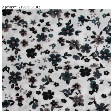
Артикул: 2199/D6/C#2