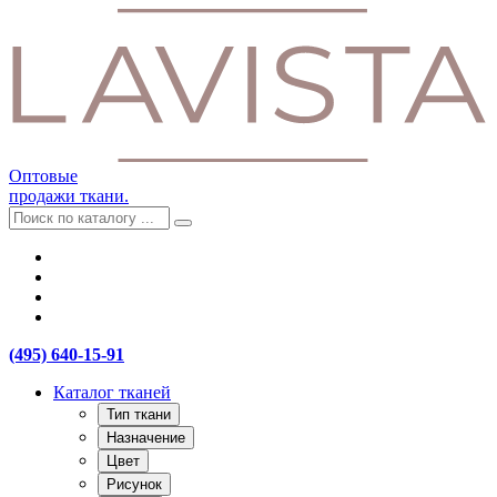
Оптовые
продажи ткани.
(495) 640-15-91
Каталог тканей
Тип ткани
Назначение
Цвет
Рисунок