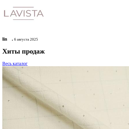
lin ⠀.
6 августа 2025
Хиты продаж
Весь каталог