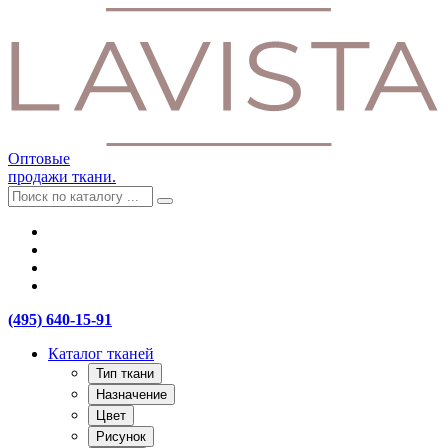
Оптовые
продажи ткани.
(495) 640-15-91
Каталог тканей
Тип ткани
Назначение
Цвет
Рисунок