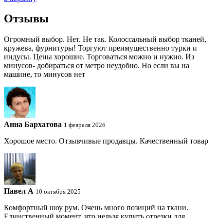
Отзывы
Огромный выбор. Нет. Не так. Колоссальный выбор тканей,
кружева, фурнитуры! Торгуют преимущественно турки и
индусы. Цены хорошие. Торговаться можно и нужно. Из
минусов- добираться от метро неудобно. Но если вы на
машине, то минусов нет
Анна Бархатова
1 февраля 2026
Хорошое место. Отзывчивые продавцы. Качественный товар
Павел A
10 октября 2025
Комфортный шоу рум. Очень много позиций на ткани.
Единственный момент, что нельзя купить отрезки для