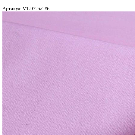
Артикул: VT-9725/C#6