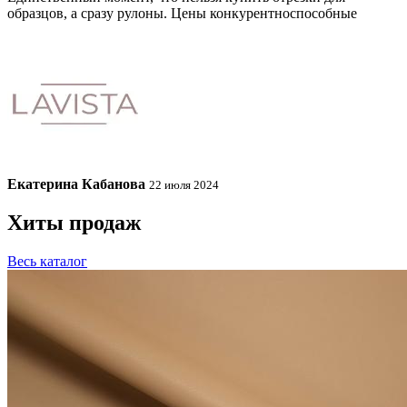
образцов, а сразу рулоны. Цены конкурентноспособные
Екатерина Кабанова
22 июля 2024
Хиты продаж
Весь каталог