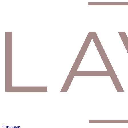
Оптовые