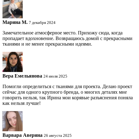
Марина М.
7 декабря 2024
Замечательное атмосферное место. Прихожу сюда, когда
пропадает вдохновение. Возвращаюсь домой с прекрасными
тканями и не менее прекрасными идеями.
Вера Емельянова
24 июля 2025
Помогли определиться с тканями для проекта. Делаю проект
сейчас для одного крупного бренда, о многих деталях мне
говорить нельзя, так Ирина мои корявые разъяснения поняла
как нельзя лучше!
Варвара Аверина
26 августа 2025