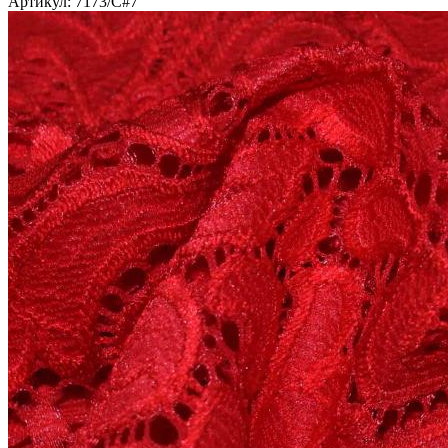
Артикул: 7173/C#7