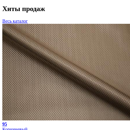
Хиты продаж
Весь каталог
95
Коричневый