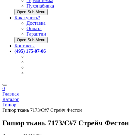
Термостёжка
Пухонабивка
Open Sub-Menu
Как купить?
Доставка
Оплата
Гарантии
Open Sub-Menu
Контакты
(495) 175-07-06
0
Главная
Каталог
Гипюр
Гипюр ткань 7173/C#7 Стрейч Фестон
Гипюр ткань 7173/C#7 Стрейч Фестон