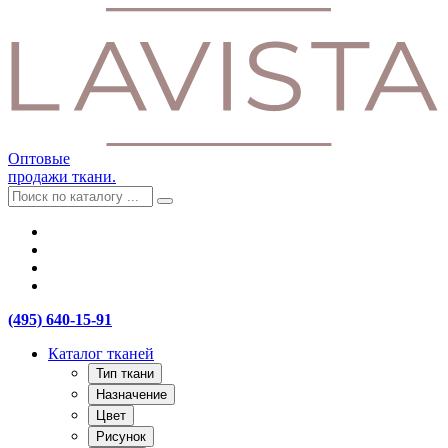
Оптовые
продажи ткани.
(495) 640-15-91
Каталог тканей
Тип ткани
Назначение
Цвет
Рисунок