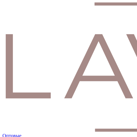
Оптовые