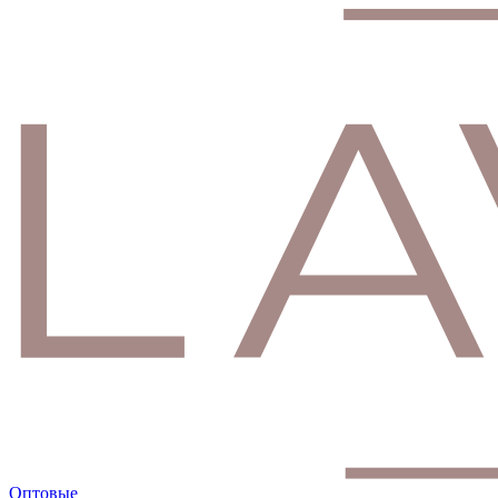
Оптовые