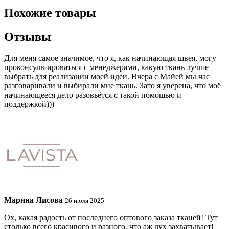
Похожие товары
Отзывы
Для меня самое значимое, что я, как начинающая швея, могу
проконсультироваться с менеджерами, какую ткань лучше
выбрать для реализации моей идеи. Вчера с Майей мы час
разговаривали и выбирали мне ткань. Зато я уверена, что моё
начинающееся дело разовьётся с такой помощью и
поддержкой)))
Марина Лисова
26 июля 2025
Ох, какая радость от последнего оптового заказа тканей! Тут
столько всего красивого и разного, что аж дух захватывает!