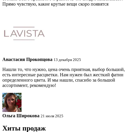
Прямо чувствую, какие крутые вещи скоро появятся
Анастасия Прокопцова
13 декабря 2025
Нашли то, что нужно, цена очень приятная, выбор большой,
есть интересные расцветки. Нам нужен был жесткий фатин
определенного цвета. И мы нашли, спасибо за большой
ассортимент, рекомендую!
Ольга Широкова
21 июля 2025
Хиты продаж