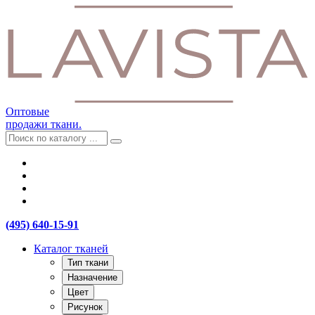
Оптовые
продажи ткани.
(495) 640-15-91
Каталог тканей
Тип ткани
Назначение
Цвет
Рисунок