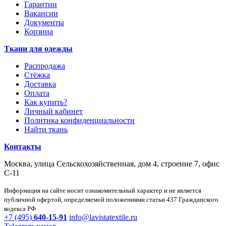
Гарантии
Вакансии
Документы
Корзина
Ткани для одежды
Распродажа
Стёжка
Доставка
Оплата
Как купить?
Личный кабинет
Политика конфиденциальности
Найти ткань
Контакты
Москва, улица Сельскохозяйственная, дом 4, строение 7, офис
С-11
Информация на сайте носит ознакомительный характер и не является
публичной офертой, определяемой положениями статьи 437 Гражданского
кодекса РФ
+7 (495)
640-15-91
info@lavistatextile.ru