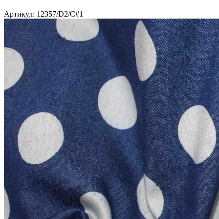
Артикул: 12357/D2/C#1