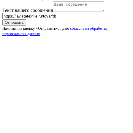
Текст вашего сообщения
Нажимая на кнопку «Отправить», я даю
согласие на обработку
персональных данных