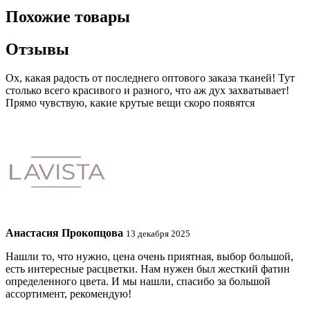
Похожие товары
Отзывы
Ох, какая радость от последнего оптового заказа тканей! Тут
столько всего красивого и разного, что аж дух захватывает!
Прямо чувствую, какие крутые вещи скоро появятся
Анастасия Прокопцова
13 декабря 2025
Нашли то, что нужно, цена очень приятная, выбор большой,
есть интересные расцветки. Нам нужен был жесткий фатин
определенного цвета. И мы нашли, спасибо за большой
ассортимент, рекомендую!