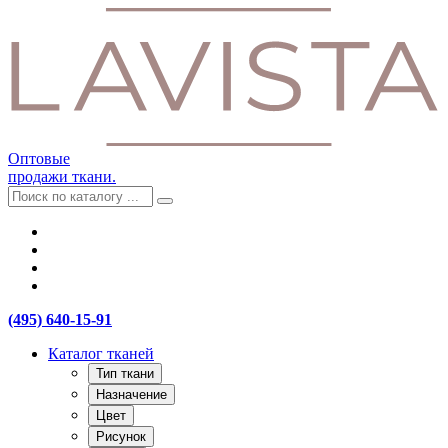
Оптовые
продажи ткани.
(495) 640-15-91
Каталог тканей
Тип ткани
Назначение
Цвет
Рисунок