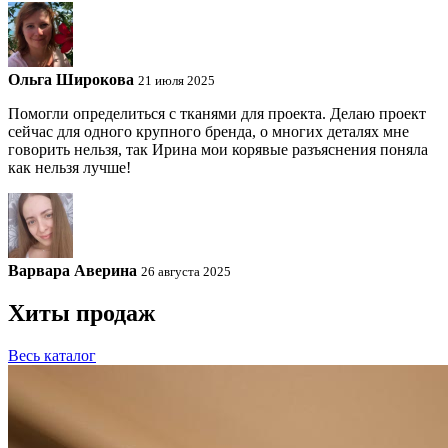
Ольга Широкова
21 июля 2025
Помогли определиться с тканями для проекта. Делаю проект
сейчас для одного крупного бренда, о многих деталях мне
говорить нельзя, так Ирина мои корявые разъяснения поняла
как нельзя лучше!
Варвара Аверина
26 августа 2025
Хиты продаж
Весь каталог