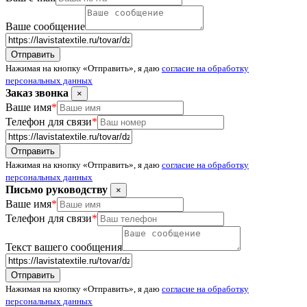
Ваше сообщение
Нажимая на кнопку «Отправить», я даю
согласие на обработку
персональных данных
Заказ звонка
×
Ваше имя
*
Телефон для связи
*
Нажимая на кнопку «Отправить», я даю
согласие на обработку
персональных данных
Письмо руководству
×
Ваше имя
*
Телефон для связи
*
Текст вашего сообщения
Нажимая на кнопку «Отправить», я даю
согласие на обработку
персональных данных