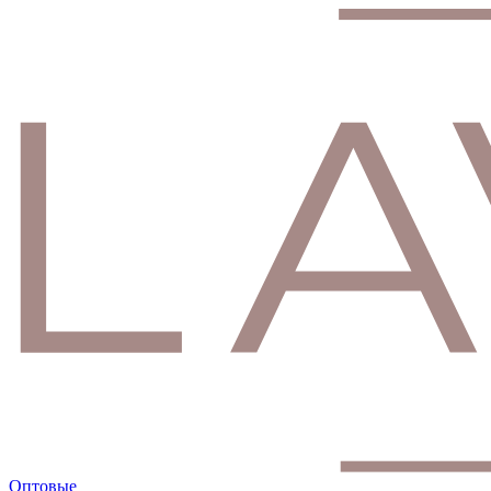
Оптовые