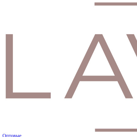
Оптовые