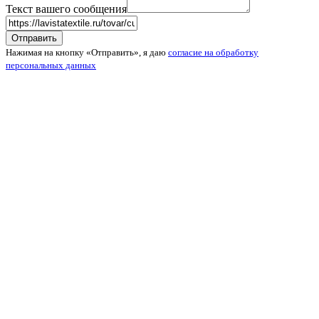
Текст вашего сообщения
Нажимая на кнопку «Отправить», я даю
согласие на обработку
персональных данных