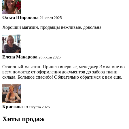
Ольга Широкова
21 июля 2025
Хороший магазин, продавцы вежливые. довольна.
Елена Макарова
26 июля 2025
Отличный магазин. Пришла впервые, менеджер Эмма мне во
всем помогла: от оформления документов до забора ткани
склада. Большое спасибо! Обязательно обратимся к вам еще.
Кристина
19 августа 2025
Хиты продаж