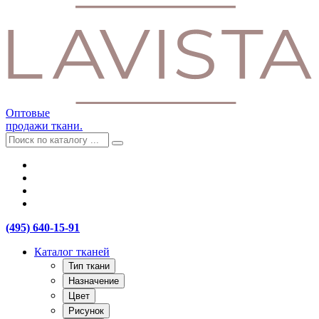
Оптовые
продажи ткани.
(495) 640-15-91
Каталог тканей
Тип ткани
Назначение
Цвет
Рисунок