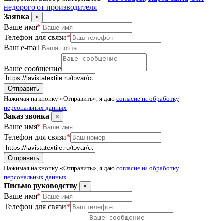
недорого от производителя
Заявка
×
Ваше имя
*
Телефон для связи
*
Ваш e-mail
Ваше сообщение
Нажимая на кнопку «Отправить», я даю
согласие на обработку
персональных данных
Заказ звонка
×
Ваше имя
*
Телефон для связи
*
Нажимая на кнопку «Отправить», я даю
согласие на обработку
персональных данных
Письмо руководству
×
Ваше имя
*
Телефон для связи
*