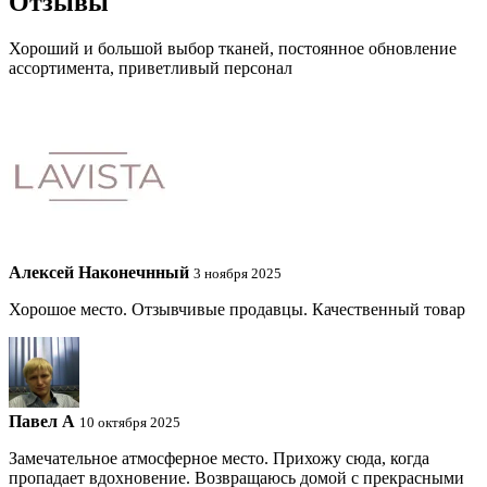
Отзывы
Хороший и большой выбор тканей, постоянное обновление
ассортимента, приветливый персонал
Алексей Наконечнный
3 ноября 2025
Хорошое место. Отзывчивые продавцы. Качественный товар
Павел A
10 октября 2025
Замечательное атмосферное место. Прихожу сюда, когда
пропадает вдохновение. Возвращаюсь домой с прекрасными