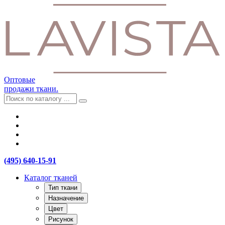
Оптовые
продажи ткани.
(495) 640-15-91
Каталог тканей
Тип ткани
Назначение
Цвет
Рисунок