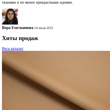
тканями и не менее прекрасными идеями.
Вера Емельянова
24 июля 2025
Хиты продаж
Весь каталог