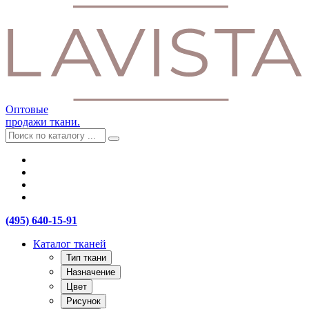
Оптовые
продажи ткани.
(495) 640-15-91
Каталог тканей
Тип ткани
Назначение
Цвет
Рисунок