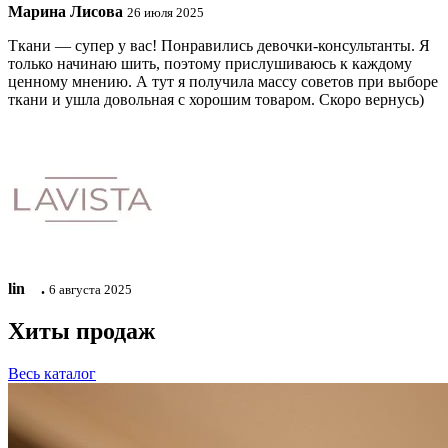
Марина Лисова
26 июля 2025
Ткани — супер у вас! Понравились девочки-консультанты. Я
только начинаю шить, поэтому прислушиваюсь к каждому
ценному мнению. А тут я получила массу советов при выборе
ткани и ушла довольная с хорошим товаром. Скоро вернусь)
lin ⠀.
6 августа 2025
Хиты продаж
Весь каталог