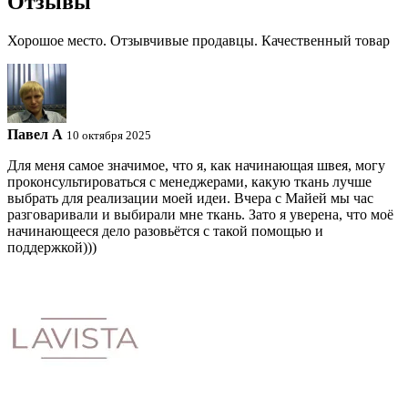
Отзывы
Хорошое место. Отзывчивые продавцы. Качественный товар
Павел A
10 октября 2025
Для меня самое значимое, что я, как начинающая швея, могу
проконсультироваться с менеджерами, какую ткань лучше
выбрать для реализации моей идеи. Вчера с Майей мы час
разговаривали и выбирали мне ткань. Зато я уверена, что моё
начинающееся дело разовьётся с такой помощью и
поддержкой)))